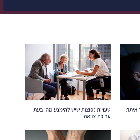
 איתו?
טעויות נפוצות שיש להימנע מהן בעת
עריכת צוואה