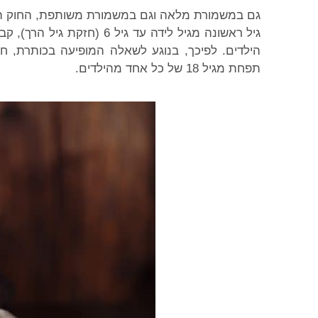
גם במשמורת מלאה וגם במשמורת משותפת, החוק ה
הילדים. לפיכך, בנוגע לשאלה המופיעה בכותרת,
תפחת מגיל 18 של כל אחד מהילדים.