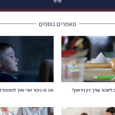
שלח
מאמרים נוספים
לשכור עורך דין גירושין?
מה זה ניכור הורי ואיך להתמודד