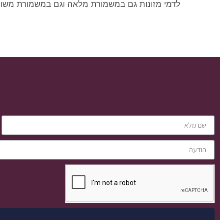
לדמי מזונות גם במשמורת מלאה וגם במשמורת משו