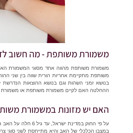
משמורת משותפת - מה חשוב ל
משמורת משותפת מהווה אחד מסוגי המשמורת האפש
משותפת מתקיימת אחריות הורית שווה בין שני ההורי
בנושא זמני השהות וגם בנושא ההוצאות הנדרשת לג
ההחלטה האם לקיים משמורת משותפת או משמורת 
האם יש מזונות במשמורת משות
על פי החוק במדינת י
במצבו הכלכלי של האב והיא מתייחסת לשני סוגי צרכי