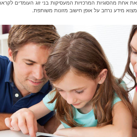
את אחת מהסוגיות המרכזיות המעסיקות בני זוג העומדים לקראת
וא מידע נרחב על אופן חישוב מזונות משותפת.