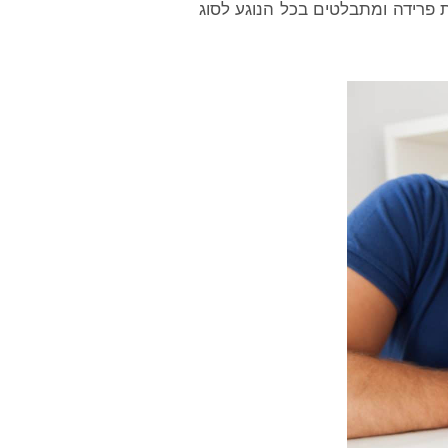
 פרידה ומתבלטים בכל הנוגע לסוג