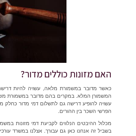
האם מזונות כוללים מדור?
כאשר מדובר במשמורת מלאה, עשויה להיות דרישה ש
המשמורן המלא. במקרים בהם מדובר במשמורת משותפת
עשויה להופיע דרישה גם לתשלום דמי מדור כחלק מ
הפרשי השכר בין ההורים.
מכלול ההיבטים הנלווים לקביעת דמי מזונות במשמור
בשביל זה אנחנו כאן גם עבורך. אצלנו במשרד עורכי 