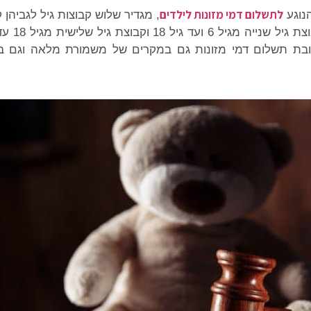
לתשלום דמי מזונות לילדים
נוגע
, מגדיר שלוש קבוצות גיל לגביהן
 חובת תשלום דמי מזונות גם במקרים של משמורת מלאה וגם