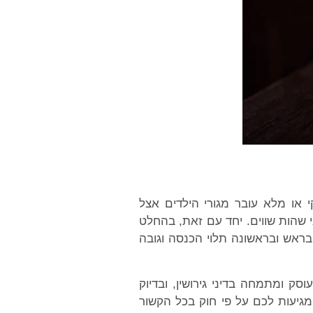
 או מלא עובר מגורי הילדים אצל
 שהות שווים. יחד עם זאת, בהחלט
ראש ובראשונה תלוי הכנסה וגובה
ק ומתמחה בדיני גירושין, ובדיוק
המגיעות לכם על פי חוק בכל הקשור