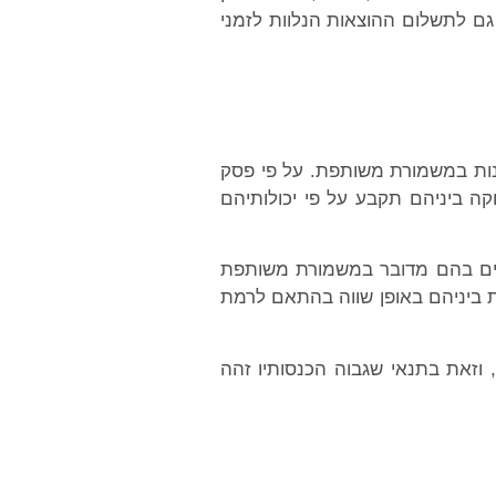
גם לתשלום ההוצאות הנלוות לזמני
מזונות במשמורת משותפת. על פי פסק
ן כזה שהחלוקה ביניהם תקבע על פי יכולותיהם
ם מזונות ילדים גם במקרים בהם מדובר במשמורת משותפת
ום המזונות ביניהם באופן שווה בהתאם לרמת
 וזאת בתנאי שגבוה הכנסותיו זהה