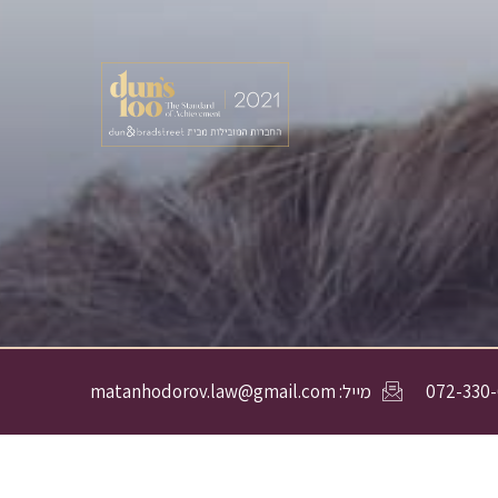
מייל: matanhodorov.law@gmail.com