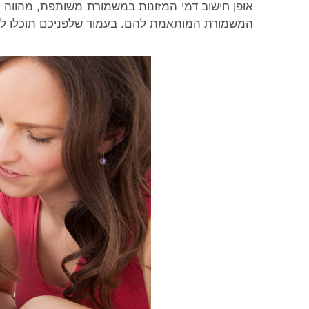
אופן חישוב דמי המזונות במשמורת משותפת, מהווה 
המשמורת המותאמת להם. בעמוד שלפניכם תוכלו למצ